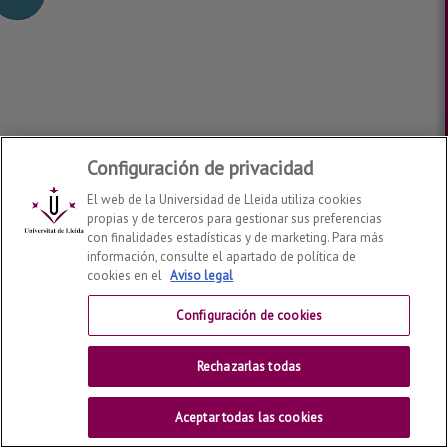
Configuración de privacidad
El web de la Universidad de Lleida utiliza cookies
propias y de terceros para gestionar sus preferencias
con finalidades estadísticas y de marketing. Para más
información, consulte el apartado de política de
cookies en el
Aviso legal
Configuración de cookies
Rechazarlas todas
Aceptar todas las cookies