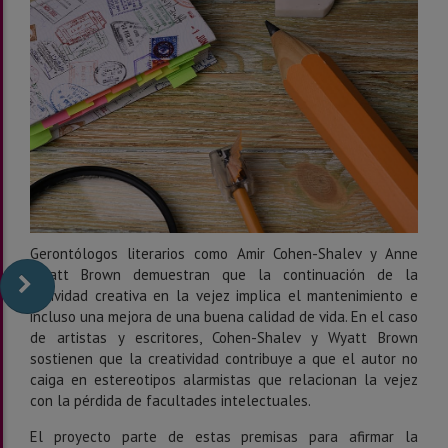
Gerontólogos literarios como Amir Cohen-Shalev y Anne
Wyatt Brown demuestran que la continuación de la
actividad creativa en la vejez implica el mantenimiento e
incluso una mejora de una buena calidad de vida. En el caso
de artistas y escritores, Cohen-Shalev y Wyatt Brown
sostienen que la creatividad contribuye a que el autor no
caiga en estereotipos alarmistas que relacionan la vejez
con la pérdida de facultades intelectuales.
El proyecto parte de estas premisas para afirmar la