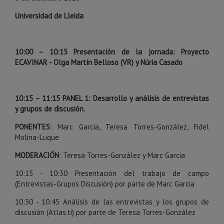
Universidad
de Lleida
10:00 – 10:15 Presentación de la jornada: Proyecto
ECAVINAR - Olga Martín Belloso (VR) y Núria Casado
10:15 – 11:15 PANEL 1:
Desarrollo y análisis de entrevistas
y grupos de discusión.
PONENTES
: Marc Garcia, Teresa Torres-González, Fidel
Molina-Luque
MODERACIÓN
: Teresa Torres-González y Marc Garcia
10:15 - 10:30 Presentación del trabajo de campo
(Entrevistas-Grupos Discusión) por parte de Marc Garcia
10:30 - 10:45 Análisis de las entrevistas y los grupos de
discusión (Atlas.ti) por parte de Teresa Torres-González