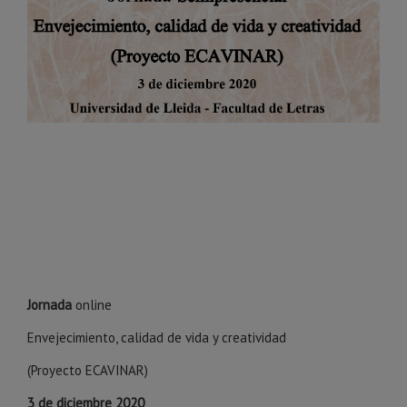
Jornada
online
Envejecimiento, calidad de vida y creatividad
(Proyecto ECAVINAR)
3 de
diciembre
2020