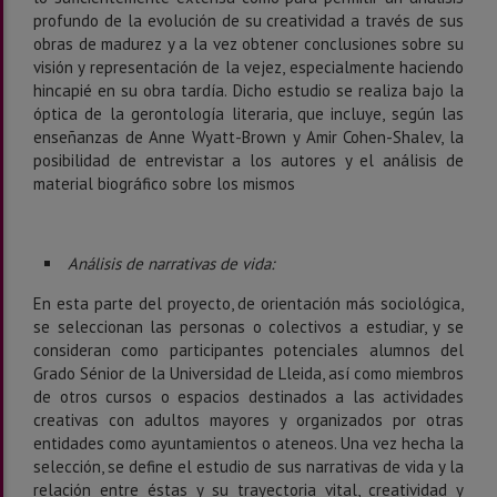
profundo de la evolución de su creatividad a través de sus
obras de madurez y a la vez obtener conclusiones sobre su
visión y representación de la vejez, especialmente haciendo
hincapié en su obra tardía. Dicho estudio se realiza bajo la
óptica de la gerontología literaria, que incluye, según las
enseñanzas de Anne Wyatt-Brown y Amir Cohen-Shalev, la
posibilidad de entrevistar a los autores y el análisis de
material biográfico sobre los mismos
Análisis de narrativas de vida:
En esta parte del proyecto, de orientación más sociológica,
se seleccionan las personas o colectivos a estudiar, y se
consideran como participantes potenciales alumnos del
Grado Sénior de la Universidad de Lleida, así como miembros
de otros cursos o espacios destinados a las actividades
creativas con adultos mayores y organizados por otras
entidades como ayuntamientos o ateneos. Una vez hecha la
selección, se define el estudio de sus narrativas de vida y la
relación entre éstas y su trayectoria vital, creatividad y