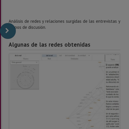
Análisis de redes y relaciones surgidas de las entrevistas y
grupos de discusión.
Algunas de las redes obtenidas