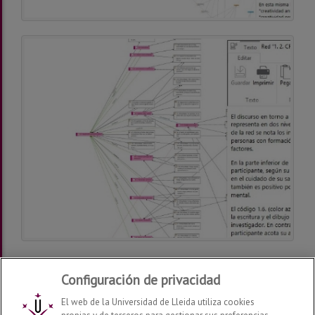
Configuración de privacidad
Última modificación:
miércoles, 03 de marzo de 2021
El web de la Universidad de Lleida utiliza cookies