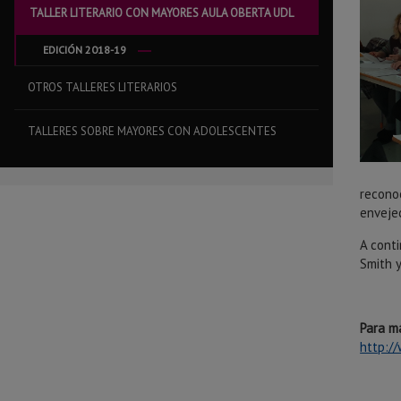
TALLER LITERARIO CON MAYORES AULA OBERTA UDL
EDICIÓN 2018-19
OTROS TALLERES LITERARIOS
TALLERES SOBRE MAYORES CON ADOLESCENTES
recono
enveje
A conti
Smith y
Para m
http:/