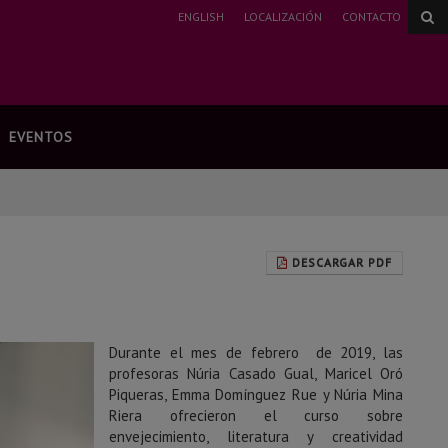
ENGLISH
LOCALIZACIÓN
CONTACTO
EVENTOS
DESCARGAR PDF
Durante el mes de febrero de 2019, las
profesoras Núria Casado Gual, Maricel Oró
Piqueras, Emma Domínguez Rue y Núria Mina
Riera ofrecieron el curso sobre
envejecimiento, literatura y creatividad