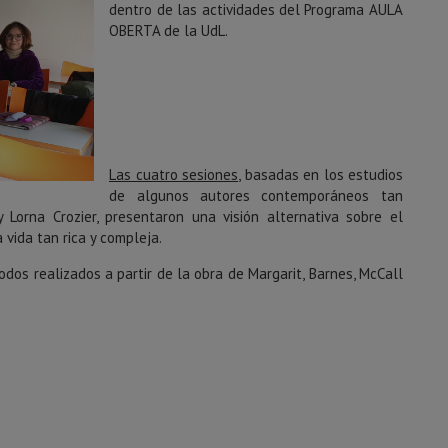
dentro de las actividades del Programa AULA
OBERTA de la UdL.
Las cuatro sesiones
, basadas en los estudios
de algunos autores contemporáneos tan
 Lorna Crozier, presentaron una visión alternativa sobre el
 vida tan rica y compleja.
odos realizados a partir de la obra de Margarit, Barnes, McCall